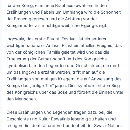
für den König, eine neue Braut auszuwählen. In den
Erzählungen und Fabeln um Umhlanga wird die Schönheit
der Frauen gepriesen und die Achtung vor der
Königinmutter als mächtige weibliche Figur gezeigt.
Ingcwala, das erste-Frucht-Festival, ist ein anderer
wichtiger nationaler Anlass. Es ist ein rituelles Ereignis, das
von der königlichen Familie geleitet wird und das die
Erneuerung der Gemeinschaft und des Königreichs
symbolisiert. In den Legenden und Geschichten, die rund
um das Ingcwala erzählt werden, trifft man auf die
Erzählungen von mutigen Kriegern, die auf Anweisung des
Königs das „heilige Tier“ jagen. Dies symbolisiert den Sieg
des Königreichs über das Böse und fördert die Einheit unter
den Menschen.
Diese Erzählungen und Legenden tragen dazu bei, die
Geschichte und Kultur Eswatinis lebendig zu halten und
festigen die Identität und Verbundenheit der Swazi-Nation.