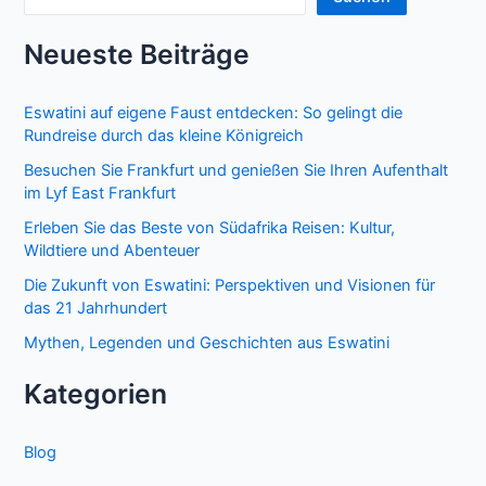
Neueste Beiträge
Eswatini auf eigene Faust entdecken: So gelingt die
Rundreise durch das kleine Königreich
Besuchen Sie Frankfurt und genießen Sie Ihren Aufenthalt
im Lyf East Frankfurt
Erleben Sie das Beste von Südafrika Reisen: Kultur,
Wildtiere und Abenteuer
Die Zukunft von Eswatini: Perspektiven und Visionen für
das 21 Jahrhundert
Mythen, Legenden und Geschichten aus Eswatini
Kategorien
Blog