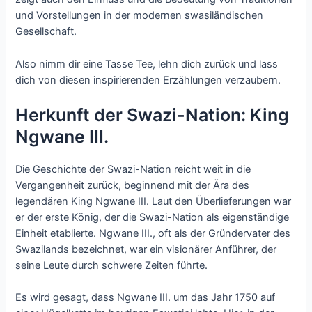
und Vorstellungen in der modernen swasiländischen
Gesellschaft.
Also nimm dir eine Tasse Tee, lehn dich zurück und lass
dich von diesen inspirierenden Erzählungen verzaubern.
Herkunft der Swazi-Nation: King
Ngwane III.
Die Geschichte der Swazi-Nation reicht weit in die
Vergangenheit zurück, beginnend mit der Ära des
legendären King Ngwane III. Laut den Überlieferungen war
er der erste König, der die Swazi-Nation als eigenständige
Einheit etablierte. Ngwane III., oft als der Gründervater des
Swazilands bezeichnet, war ein visionärer Anführer, der
seine Leute durch schwere Zeiten führte.
Es wird gesagt, dass Ngwane III. um das Jahr 1750 auf