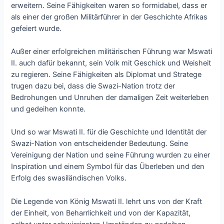
erweitern. Seine Fähigkeiten waren so formidabel, dass er
als einer der großen Militärführer in der Geschichte Afrikas
gefeiert wurde.
Außer einer erfolgreichen militärischen Führung war Mswati
II. auch dafür bekannt, sein Volk mit Geschick und Weisheit
zu regieren. Seine Fähigkeiten als Diplomat und Stratege
trugen dazu bei, dass die Swazi-Nation trotz der
Bedrohungen und Unruhen der damaligen Zeit weiterleben
und gedeihen konnte.
Und so war Mswati II. für die Geschichte und Identität der
Swazi-Nation von entscheidender Bedeutung. Seine
Vereinigung der Nation und seine Führung wurden zu einer
Inspiration und einem Symbol für das Überleben und den
Erfolg des swasiländischen Volks.
Die Legende von König Mswati II. lehrt uns von der Kraft
der Einheit, von Beharrlichkeit und von der Kapazität,