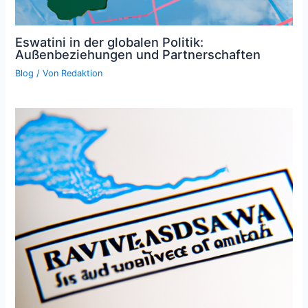
Eswatini in der globalen Politik:
Außenbeziehungen und Partnerschaften
Blog
/ Von
Redaktion