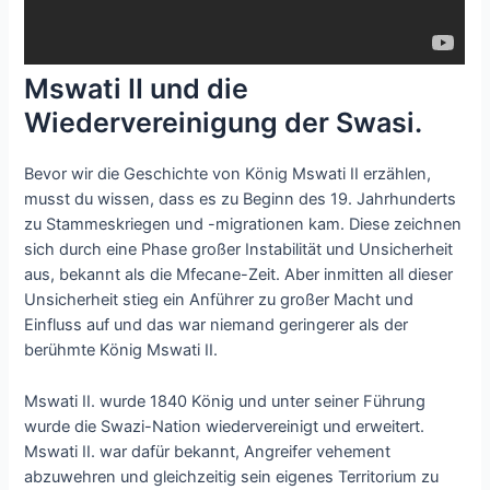
Mswati II und die
Wiedervereinigung der Swasi.
Bevor wir die Geschichte von König Mswati II erzählen,
musst du wissen, dass es zu Beginn des 19. Jahrhunderts
zu Stammeskriegen und -migrationen kam. Diese zeichnen
sich durch eine Phase großer Instabilität und Unsicherheit
aus, bekannt als die Mfecane-Zeit. Aber inmitten all dieser
Unsicherheit stieg ein Anführer zu großer Macht und
Einfluss auf und das war niemand geringerer als der
berühmte König Mswati II.
Mswati II. wurde 1840 König und unter seiner Führung
wurde die Swazi-Nation wiedervereinigt und erweitert.
Mswati II. war dafür bekannt, Angreifer vehement
abzuwehren und gleichzeitig sein eigenes Territorium zu