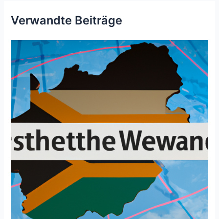
Verwandte Beiträge