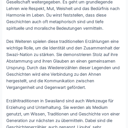
Gesellschaft weitergegeben. Es geht um grundlegende
Lehren wie Respekt, Mut, Weisheit und das Bedürfnis nach
Harmonie im Leben. Du wirst feststellen, dass diese
Geschichten auch oft metaphorisch sind und tiefe
spirituelle und moralische Bedeutungen vermitteln.
Des Weiteren spielen diese traditionellen Erzählungen eine
wichtige Rolle, um die Identität und den Zusammenhalt der
Swazi-Nation zu stärken. Sie demonstrieren Stolz auf ihre
Abstammung und ihren Glauben an einen gemeinsamen
Ursprung. Durch das Wiedererzählen dieser Legenden und
Geschichten wird eine Verbindung zu den Ahnen
hergestellt, und die Kommunikation zwischen
Vergangenheit und Gegenwart gefördert.
Erzähltraditionen in Swasiland sind auch Werkzeuge für
Erziehung und Unterhaltung. Sie werden als Medium
genutzt, um Wissen, Traditionen und Geschichte von einer
Generation zur nächsten zu übermitteln. Dabei sind die
Geschichtenerzähler, auch genannt ‚Liguba‘, sehr