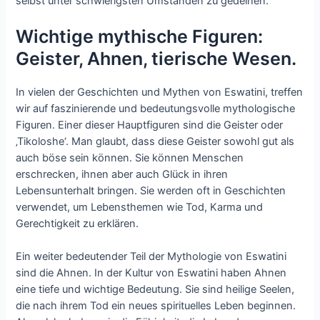
selbst unter schwierigsten Umständen zu gedeihen.
Wichtige mythische Figuren:
Geister, Ahnen, tierische Wesen.
In vielen der Geschichten und Mythen von Eswatini, treffen
wir auf faszinierende und bedeutungsvolle mythologische
Figuren. Einer dieser Hauptfiguren sind die Geister oder
‚Tikoloshe‘. Man glaubt, dass diese Geister sowohl gut als
auch böse sein können. Sie können Menschen
erschrecken, ihnen aber auch Glück in ihren
Lebensunterhalt bringen. Sie werden oft in Geschichten
verwendet, um Lebensthemen wie Tod, Karma und
Gerechtigkeit zu erklären.
Ein weiter bedeutender Teil der Mythologie von Eswatini
sind die Ahnen. In der Kultur von Eswatini haben Ahnen
eine tiefe und wichtige Bedeutung. Sie sind heilige Seelen,
die nach ihrem Tod ein neues spirituelles Leben beginnen.