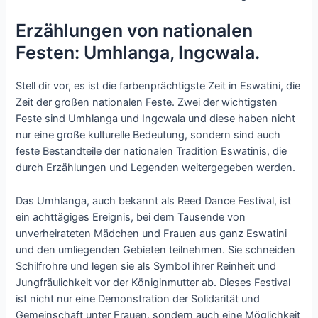
Erzählungen von nationalen
Festen: Umhlanga, Ingcwala.
Stell dir vor, es ist die farbenprächtigste Zeit in Eswatini, die
Zeit der großen nationalen Feste. Zwei der wichtigsten
Feste sind Umhlanga und Ingcwala und diese haben nicht
nur eine große kulturelle Bedeutung, sondern sind auch
feste Bestandteile der nationalen Tradition Eswatinis, die
durch Erzählungen und Legenden weitergegeben werden.
Das Umhlanga, auch bekannt als Reed Dance Festival, ist
ein achttägiges Ereignis, bei dem Tausende von
unverheirateten Mädchen und Frauen aus ganz Eswatini
und den umliegenden Gebieten teilnehmen. Sie schneiden
Schilfrohre und legen sie als Symbol ihrer Reinheit und
Jungfräulichkeit vor der Königinmutter ab. Dieses Festival
ist nicht nur eine Demonstration der Solidarität und
Gemeinschaft unter Frauen, sondern auch eine Möglichkeit