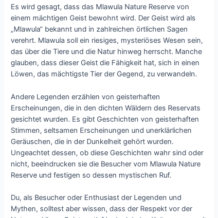
Es wird gesagt, dass das Mlawula Nature Reserve von
einem mächtigen Geist bewohnt wird. Der Geist wird als
„Mlawula“ bekannt und in zahlreichen örtlichen Sagen
verehrt. Mlawula soll ein riesiges, mysteriöses Wesen sein,
das über die Tiere und die Natur hinweg herrscht. Manche
glauben, dass dieser Geist die Fähigkeit hat, sich in einen
Löwen, das mächtigste Tier der Gegend, zu verwandeln.
Andere Legenden erzählen von geisterhaften
Erscheinungen, die in den dichten Wäldern des Reservats
gesichtet wurden. Es gibt Geschichten von geisterhaften
Stimmen, seltsamen Erscheinungen und unerklärlichen
Geräuschen, die in der Dunkelheit gehört wurden.
Ungeachtet dessen, ob diese Geschichten wahr sind oder
nicht, beeindrucken sie die Besucher vom Mlawula Nature
Reserve und festigen so dessen mystischen Ruf.
Du, als Besucher oder Enthusiast der Legenden und
Mythen, solltest aber wissen, dass der Respekt vor der