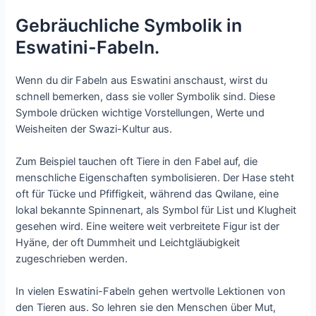
Gebräuchliche Symbolik in
Eswatini-Fabeln.
Wenn du dir Fabeln aus Eswatini anschaust, wirst du
schnell bemerken, dass sie voller Symbolik sind. Diese
Symbole drücken wichtige Vorstellungen, Werte und
Weisheiten der Swazi-Kultur aus.
Zum Beispiel tauchen oft Tiere in den Fabel auf, die
menschliche Eigenschaften symbolisieren. Der Hase steht
oft für Tücke und Pfiffigkeit, während das Qwilane, eine
lokal bekannte Spinnenart, als Symbol für List und Klugheit
gesehen wird. Eine weitere weit verbreitete Figur ist der
Hyäne, der oft Dummheit und Leichtgläubigkeit
zugeschrieben werden.
In vielen Eswatini-Fabeln gehen wertvolle Lektionen von
den Tieren aus. So lehren sie den Menschen über Mut,