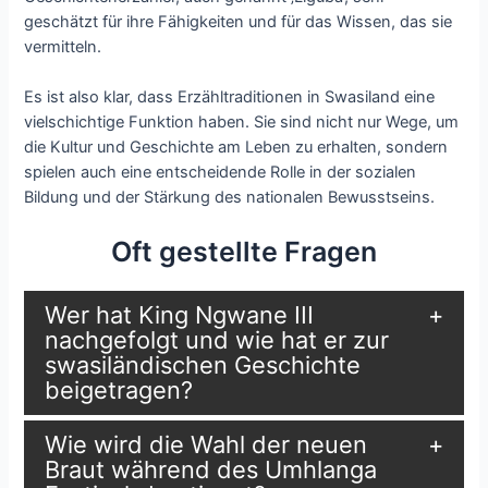
geschätzt für ihre Fähigkeiten und für das Wissen, das sie
vermitteln.
Es ist also klar, dass Erzähltraditionen in Swasiland eine
vielschichtige Funktion haben. Sie sind nicht nur Wege, um
die Kultur und Geschichte am Leben zu erhalten, sondern
spielen auch eine entscheidende Rolle in der sozialen
Bildung und der Stärkung des nationalen Bewusstseins.
Oft gestellte Fragen
Wer hat King Ngwane III
nachgefolgt und wie hat er zur
swasiländischen Geschichte
beigetragen?
Wie wird die Wahl der neuen
Braut während des Umhlanga