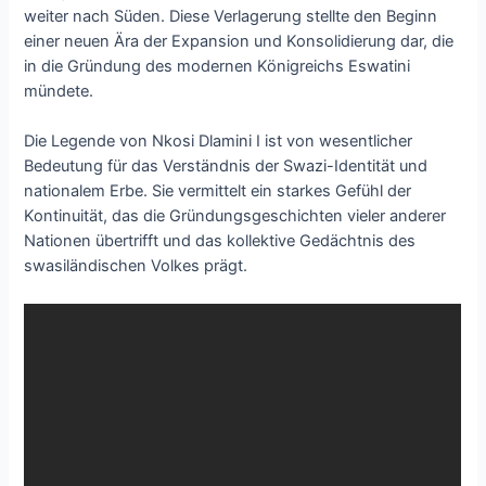
weiter nach Süden. Diese Verlagerung stellte den Beginn
einer neuen Ära der Expansion und Konsolidierung dar, die
in die Gründung des modernen Königreichs Eswatini
mündete.
Die Legende von Nkosi Dlamini I ist von wesentlicher
Bedeutung für das Verständnis der Swazi-Identität und
nationalem Erbe. Sie vermittelt ein starkes Gefühl der
Kontinuität, das die Gründungsgeschichten vieler anderer
Nationen übertrifft und das kollektive Gedächtnis des
swasiländischen Volkes prägt.