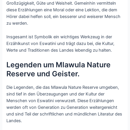
Großzügigkeit, Güte und Weisheit. Gemeinhin vermitteln
diese Erzählungen eine Moral oder eine Lektion, die dem
Hörer dabei helfen soll, ein besserer und weiserer Mensch
zu werden.
Insgesamt ist Symbolik ein wichtiges Werkzeug in der
Erzählkunst von Eswatini und trägt dazu bei, die Kultur,
Werte und Traditionen des Landes lebendig zu halten.
Legenden um Mlawula Nature
Reserve und Geister.
Die Legenden, die das Mlawula Nature Reserve umgeben,
sind tief in den Überzeugungen und der Kultur der
Menschen von Eswatini verwurzelt. Diese Erzählungen
werden oft von Generation zu Generation weitergereicht
und sind Teil der schriftlichen und mündlichen Literatur des
Landes.