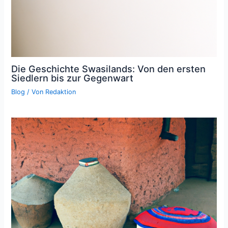
Die Geschichte Swasilands: Von den ersten
Siedlern bis zur Gegenwart
Blog
/ Von
Redaktion