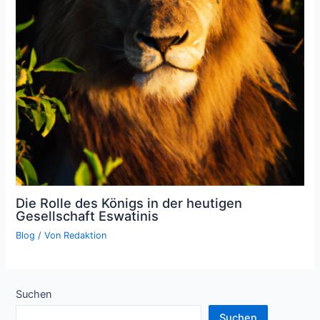
Die Rolle des Königs in der heutigen
Gesellschaft Eswatinis
Blog
/ Von
Redaktion
Suchen
Suchen