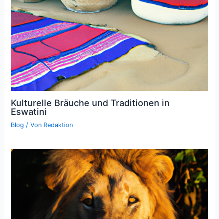
Kulturelle Bräuche und Traditionen in
Eswatini
Blog
/ Von
Redaktion