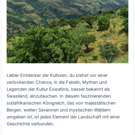
Lieber Entdecker der Kulturen, du stehst vor einer
verlockenden Chance, in die Fabeln, Mythen und
Legenden der Kultur Eswatinis, besser bekannt als
Swasiland, einzutauchen. In diesem faszinierenden
südafrikanischen Königreich, das von majestätischen
Bergen, weiten Savannen und mystischen Wäldern
umgeben ist, ist jedes Element der Landschaft mit einer
Geschichte verbunden.